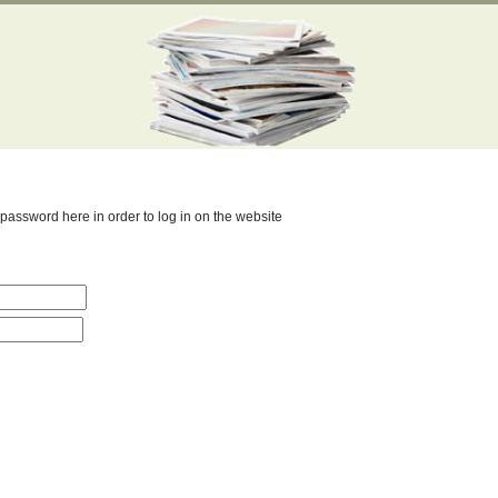
assword here in order to log in on the website