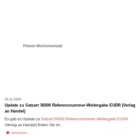
Presse-Wochenumsatz
20.11.2025
Update zu Satzart 36000 Referenznummer-Weitergabe EUDR (Verlag
an Handel)
Es gab es Update zu
Satzart 36000 Referenznummer-Weitergabe EUDR
(Verlag an Handel) finden Sie im…
weiterlesen…