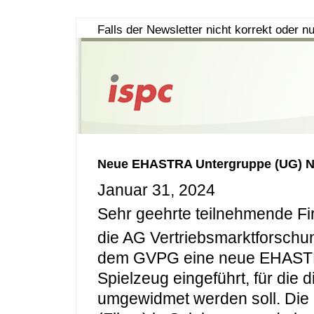
Falls der Newsletter nicht korrekt oder nu
Neue EHASTRA Untergruppe (UG) No
Januar 31, 2024
Sehr geehrte teilnehmende F
die AG Vertriebsmarktforschu
dem GVPG eine neue EHASTR
Spielzeug eingeführt, für die
umgewidmet werden soll. Die