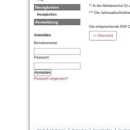
** In der Meldewoche 52 
Neuigkeiten
*** Die Jahresabschlußme
Neuigkeiten
Anmeldung
Die entsprechende PDF-D
Anmelden
<< Übersicht
Benutzername:
Passwort:
Passwort vergessen?