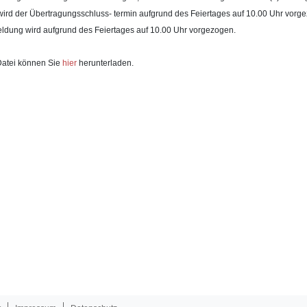
wird der Übertragungsschluss- termin aufgrund des Feiertages auf 10.00 Uhr vorg
ldung wird aufgrund des Feiertages auf 10.00 Uhr vorgezogen.
atei können Sie
hier
herunterladen.