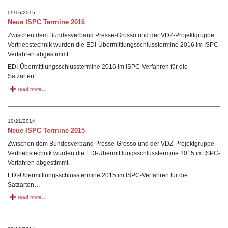
09/16/2015
Neue ISPC Termine 2016
Zwischen dem Bundesverband Presse-Grosso und der VDZ-Projektgruppe
Vertriebstechnik wurden die EDI-Übermittlungsschlusstermine 2016 im ISPC-
Verfahren abgestimmt.
EDI-Übermittlungsschlusstermine 2016 im ISPC-Verfahren für die
Satzarten…
read more…
10/21/2014
Neue ISPC Termine 2015
Zwischen dem Bundesverband Presse-Grosso und der VDZ-Projektgruppe
Vertriebstechnik wurden die EDI-Übermittlungsschlusstermine 2015 im ISPC-
Verfahren abgestimmt.
EDI-Übermittlungsschlusstermine 2015 im ISPC-Verfahren für die
Satzarten…
read more…